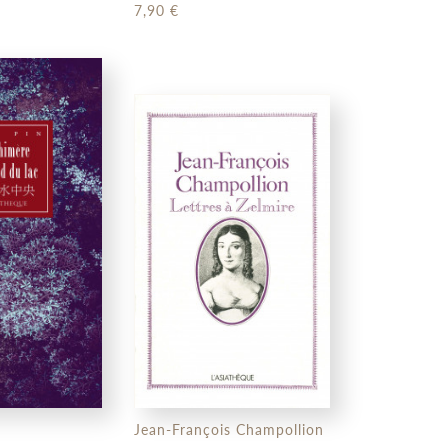
7,90 €
Jean-François Champollion