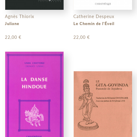
Agnès Thiorix
Catherine Despeux
Juliane
Le Chemin de l'Éveil
22,00 €
22,00 €