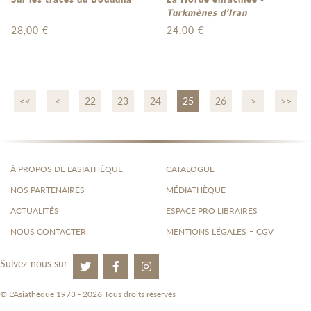
Turkmènes d’Iran
28,00 €
24,00 €
<<
<
22
23
24
25
26
>
>>
À PROPOS DE L'ASIATHÈQUE
CATALOGUE
NOS PARTENAIRES
MÉDIATHÈQUE
ACTUALITÉS
ESPACE PRO LIBRAIRES
-
NOUS CONTACTER
MENTIONS LÉGALES
CGV
Suivez-nous sur
© L'Asiathèque 1973 - 2026 Tous droits réservés