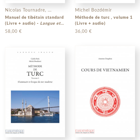
Nicolas Tournadre, ...
Michel Bozdémir
Manuel de tibétain standard
Méthode de turc , volume 1
(Livre + audio) -
Langue et
(Livre + audio)
civilisation
58,00 €
36,00 €