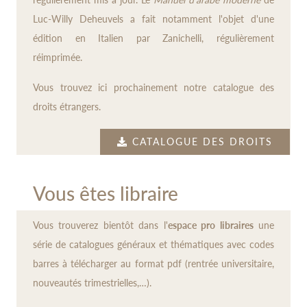
Luc-Willy Deheuvels a fait notamment l'objet d'une
édition en Italien par Zanichelli, régulièrement
réimprimée.
Vous trouvez ici prochainement notre catalogue des
droits étrangers.
CATALOGUE DES DROITS
Vous êtes libraire
Vous trouverez bientôt dans l'
espace pro libraires
une
série de catalogues généraux et thématiques avec codes
barres à télécharger au format pdf (rentrée universitaire,
nouveautés trimestrielles,…).