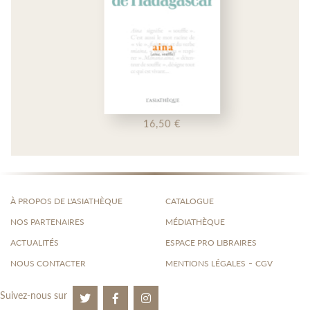
16,50 €
À PROPOS DE L'ASIATHÈQUE
CATALOGUE
NOS PARTENAIRES
MÉDIATHÈQUE
ACTUALITÉS
ESPACE PRO LIBRAIRES
-
NOUS CONTACTER
MENTIONS LÉGALES
CGV
Suivez-nous sur