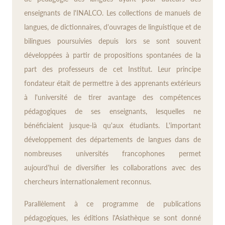
enseignants de l'INALCO. Les collections de manuels de
langues, de dictionnaires, d'ouvrages de linguistique et de
bilingues poursuivies depuis lors se sont souvent
développées à partir de propositions spontanées de la
part des professeurs de cet Institut. Leur principe
fondateur était de permettre à des apprenants extérieurs
à l'université de tirer avantage des compétences
pédagogiques de ses enseignants, lesquelles ne
bénéficiaient jusque-là qu'aux étudiants. L'important
développement des départements de langues dans de
nombreuses universités francophones permet
aujourd'hui de diversifier les collaborations avec des
chercheurs internationalement reconnus.
Parallèlement à ce programme de publications
pédagogiques, les éditions l'Asiathèque se sont donné