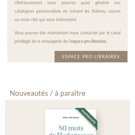
Ultérieurement vous pourrez aussi générer vos
catalogues personnalisés en suivant les thèmes, rayons
ou mots clés qui vous intéressent.
Vous pouvez dès maintenant nous contacter par le canal
privilégié de la messagerie de l'
espace pro libraires
.
ESPACE PRO LIBRAIRES
Nouveautés / à paraître
NOUVEAUTÉ