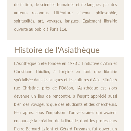
de fiction, de sciences humaines et de langues, par des
auteurs reconnus. Littérature, cinéma, philosophie,
spiritualités, art, voyages, langues. Également
librairie
ouverte au public à Paris 11e.
Histoire de l'Asiathèque
L'Asiathèque a été fondée en 1973 à l'initiative d'Alain et
Christiane Thiollier, à l’origine en tant que librairie
spécialisée dans les langues et les cultures d'Asie. Située 6
rue Christine, près de l'Odéon, l'Asiathèque est alors
devenue un lieu de rencontre, à l'esprit apprécié aussi
bien des voyageurs que des étudiants et des chercheurs.
Peu après, sous l'impulsion d'universitaires qui avaient
encouragé la création de la librairie, dont les professeurs
Pierre-Bernard Lafont et Gérard Fussman, fut ouvert un