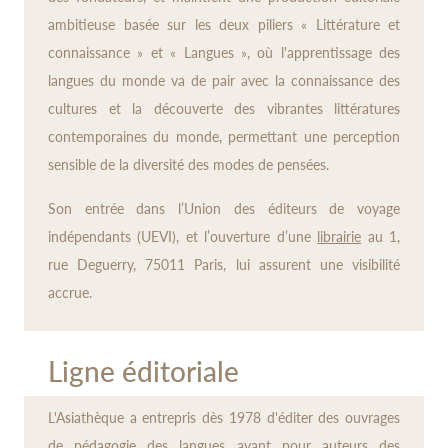
ambitieuse basée sur les deux piliers « Littérature et
connaissance » et « Langues », où l'apprentissage des
langues du monde va de pair avec la connaissance des
cultures et la découverte des vibrantes littératures
contemporaines du monde, permettant une perception
sensible de la diversité des modes de pensées.
Son entrée dans l’Union des éditeurs de voyage
indépendants (UEVI), et l’ouverture d’une
librairie
au 1,
rue Deguerry, 75011 Paris, lui assurent une visibilité
accrue.
Ligne éditoriale
L'Asiathèque a entrepris dès 1978 d'éditer des ouvrages
de pédagogie des langues ayant pour auteurs des