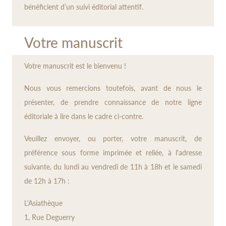
bénéficient d’un suivi éditorial attentif.
Votre manuscrit
Votre manuscrit est le bienvenu !
Nous vous remercions toutefois, avant de nous le
présenter, de prendre connaissance de notre ligne
éditoriale à lire dans le cadre ci-contre.
Veuillez envoyer, ou porter, votre manuscrit, de
préférence sous forme imprimée et reliée, à l'adresse
suivante, du lundi au vendredi de 11h à 18h et le samedi
de 12h à 17h :
L'Asiathèque
1, Rue Deguerry