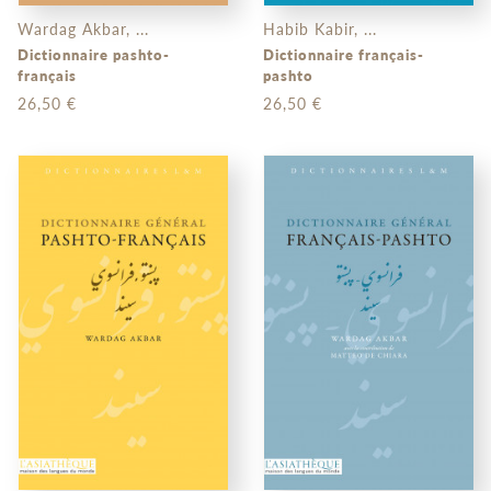
Wardag Akbar, ...
Habib Kabir, ...
Dictionnaire pashto-
Dictionnaire français-
français
pashto
26,50 €
26,50 €