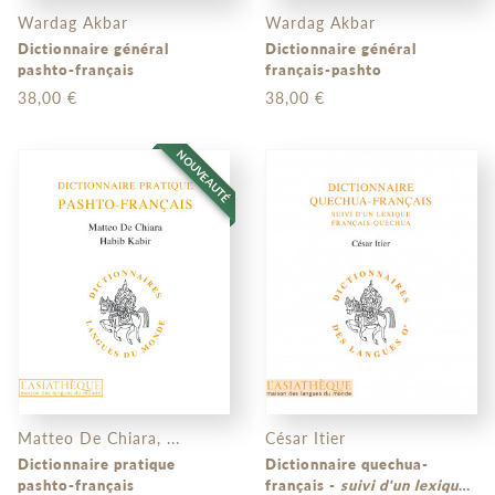
Wardag Akbar
Wardag Akbar
Dictionnaire général
Dictionnaire général
pashto-français
français-pashto
38,00 €
38,00 €
NOUVEAUTÉ
Matteo De Chiara, ...
César Itier
Dictionnaire pratique
Dictionnaire quechua-
pashto-français
français -
suivi d'un lexique