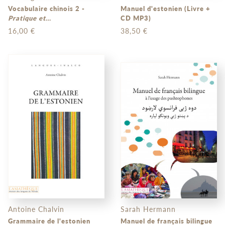
Vocabulaire chinois 2 -
Manuel d'estonien (Livre +
Pratique et
CD MP3)
approfondissement
16,00 €
38,50 €
Antoine Chalvin
Sarah Hermann
Grammaire de l'estonien
Manuel de français bilingue