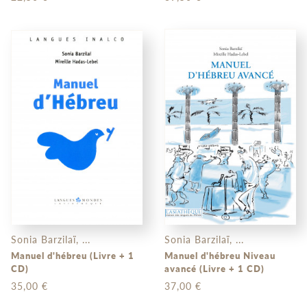
Sonia Barzilaï, ...
Sonia Barzilaï, ...
Manuel d'hébreu (Livre + 1
Manuel d'hébreu Niveau
CD)
avancé (Livre + 1 CD)
35,00 €
37,00 €