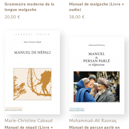
Grammaire moderne de la
Manuel de malgache (Livre +
langue malgache
audio)
20,00 €
38,00 €
Marie-Christine Cabaud
Mohammad-Ali Raonaq
Manuel de népali (Livre +
Manuel de persan parlé en