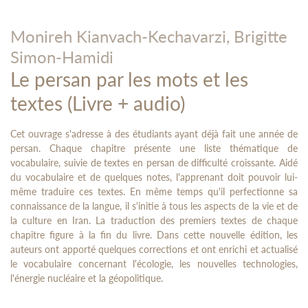
Monireh Kianvach-Kechavarzi,
Brigitte
Simon-Hamidi
Le persan par les mots et les
textes (Livre + audio)
Cet ouvrage s'adresse à des étudiants ayant déjà fait une année de
persan. Chaque chapitre présente une liste thématique de
vocabulaire, suivie de textes en persan de difficulté croissante. Aidé
du vocabulaire et de quelques notes, l'apprenant doit pouvoir lui-
même traduire ces textes. En même temps qu'il perfectionne sa
connaissance de la langue, il s'initie à tous les aspects de la vie et de
la culture en Iran. La traduction des premiers textes de chaque
chapitre figure à la fin du livre. Dans cette nouvelle édition, les
auteurs ont apporté quelques corrections et ont enrichi et actualisé
le vocabulaire concernant l'écologie, les nouvelles technologies,
l'énergie nucléaire et la géopolitique.