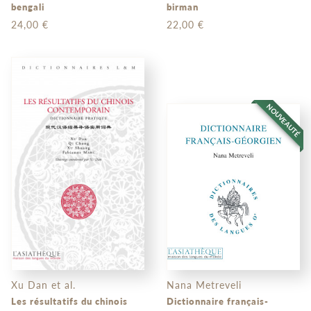
bengali
birman
24,00 €
22,00 €
NOUVEAUTÉ
Xu Dan et al.
Nana Metreveli
Les résultatifs du chinois
Dictionnaire français-