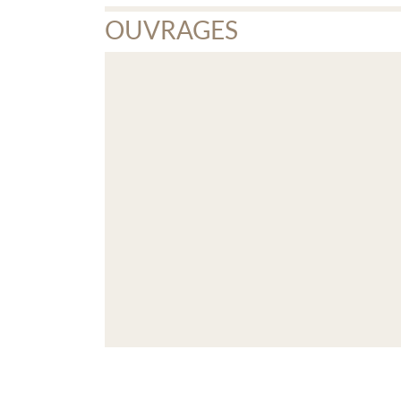
OUVRAGES