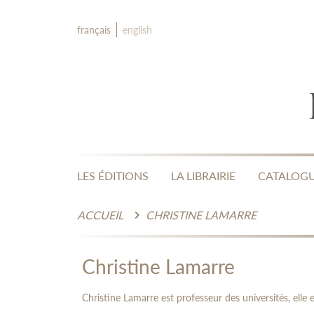
français
english
LES ÉDITIONS
LA LIBRAIRIE
CATALOG
ACCUEIL
CHRISTINE LAMARRE
Christine Lamarre
Christine Lamarre est professeur des universités, elle en