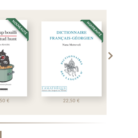
NOUVEAUTÉ
NOUVEAUTÉ
22,50 €
19,50 €