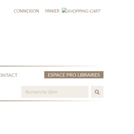
CONNEXION
PANIER
ESPACE PRO LIBRAIRES
ONTACT