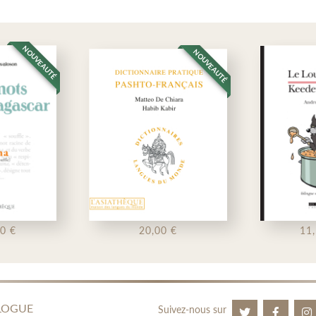
NOUVEAUTÉ
NOUVEAUTÉ
20,00 €
11,50 €
LOGUE
Suivez-nous sur