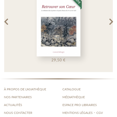
29,50 €
À PROPOS DE L'ASIATHÈQUE
CATALOGUE
NOS PARTENAIRES
MÉDIATHÈQUE
ACTUALITÉS
ESPACE PRO LIBRAIRES
-
NOUS CONTACTER
MENTIONS LÉGALES
CGV