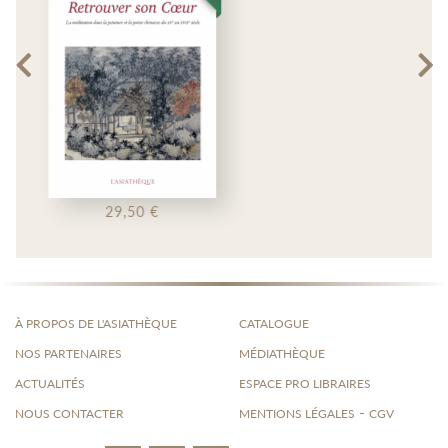
16,50 €
À PROPOS DE L'ASIATHÈQUE
CATALOGUE
NOS PARTENAIRES
MÉDIATHÈQUE
ACTUALITÉS
ESPACE PRO LIBRAIRES
-
NOUS CONTACTER
MENTIONS LÉGALES
CGV