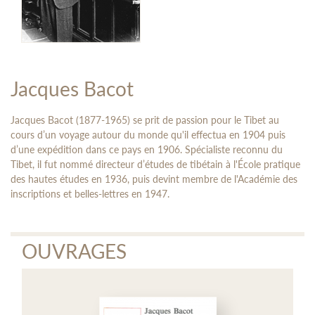
Jacques Bacot
Jacques Bacot (1877-1965) se prit de passion pour le Tibet au
cours d’un voyage autour du monde qu'il effectua en 1904 puis
d’une expédition dans ce pays en 1906. Spécialiste reconnu du
Tibet, il fut nommé directeur d’études de tibétain à l'École pratique
des hautes études en 1936, puis devint membre de l'Académie des
inscriptions et belles-lettres en 1947.
OUVRAGES