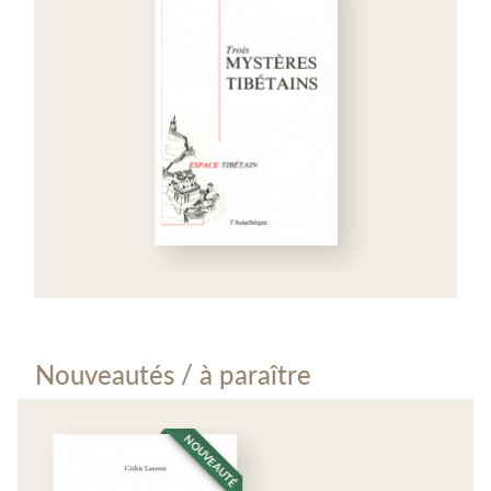
Nouveautés / à paraître
NOUVEAUTÉ