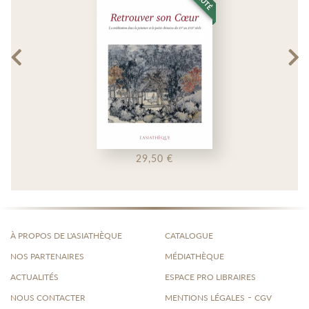
29,50 €
À PROPOS DE L'ASIATHÈQUE
CATALOGUE
NOS PARTENAIRES
MÉDIATHÈQUE
ACTUALITÉS
ESPACE PRO LIBRAIRES
-
NOUS CONTACTER
MENTIONS LÉGALES
CGV