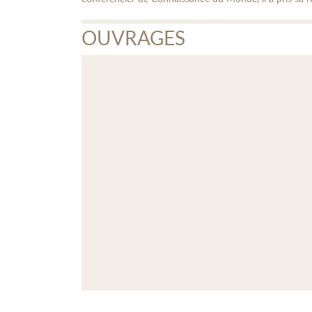
OUVRAGES