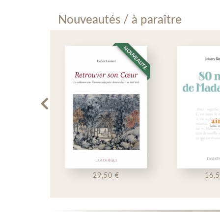
Nouveautés / à paraître
NOUVEAUTÉ
NOUVEAUTÉ
29,50 €
16,50 €