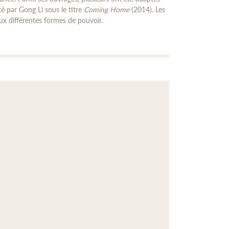
é par Gong Li sous le titre
Coming Home
(2014). Les
ux différentes formes de pouvoir.