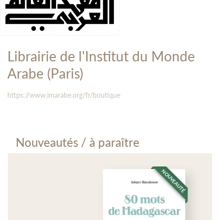
Librairie de l'Institut du Monde
Arabe (Paris)
https://www.imarabe.org/fr/boutique
Nouveautés / à paraître
NOUVEAUTÉ