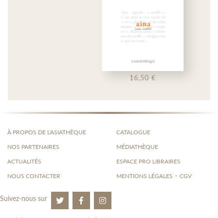
16,50 €
À PROPOS DE L'ASIATHÈQUE
CATALOGUE
NOS PARTENAIRES
MÉDIATHÈQUE
ACTUALITÉS
ESPACE PRO LIBRAIRES
-
NOUS CONTACTER
MENTIONS LÉGALES
CGV
Suivez-nous sur