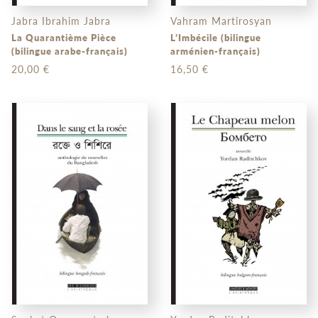
Jabra Ibrahim Jabra
Vahram Martirosyan
La Quarantième Pièce
L’Imbécile (bilingue
(bilingue arabe-français)
arménien-français)
20,00 €
16,50 €