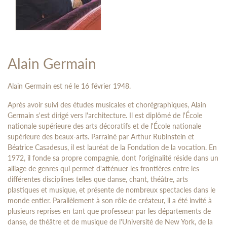
Alain Germain
Alain Germain est né le 16 février 1948.
Après avoir suivi des études musicales et chorégraphiques, Alain
Germain s'est dirigé vers l'architecture. Il est diplômé de l'École
nationale supérieure des arts décoratifs et de l'École nationale
supérieure des beaux-arts. Parrainé par Arthur Rubinstein et
Béatrice Casadesus, il est lauréat de la Fondation de la vocation. En
1972, il fonde sa propre compagnie, dont l'originalité réside dans un
alliage de genres qui permet d'atténuer les frontières entre les
différentes disciplines telles que danse, chant, théâtre, arts
plastiques et musique, et présente de nombreux spectacles dans le
monde entier. Parallèlement à son rôle de créateur, il a été invité à
plusieurs reprises en tant que professeur par les départements de
danse, de théâtre et de musique de l'Université de New York, de la