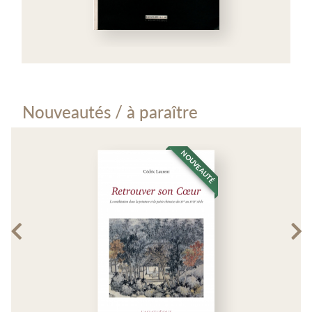
Nouveautés / à paraître
NOUVEAUTÉ