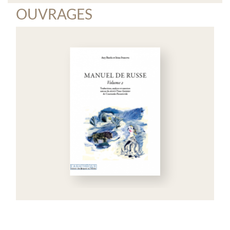
OUVRAGES