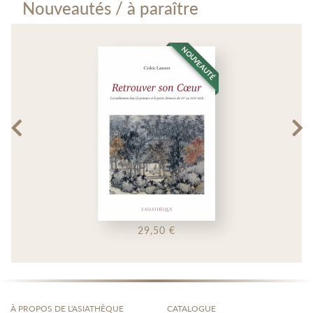
Nouveautés / à paraître
NOUVEAUTÉ
29,50 €
À PROPOS DE L'ASIATHÈQUE
CATALOGUE