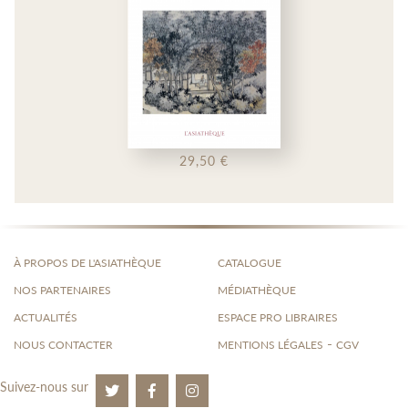
29,50 €
À PROPOS DE L'ASIATHÈQUE
CATALOGUE
NOS PARTENAIRES
MÉDIATHÈQUE
ACTUALITÉS
ESPACE PRO LIBRAIRES
-
NOUS CONTACTER
MENTIONS LÉGALES
CGV
Suivez-nous sur