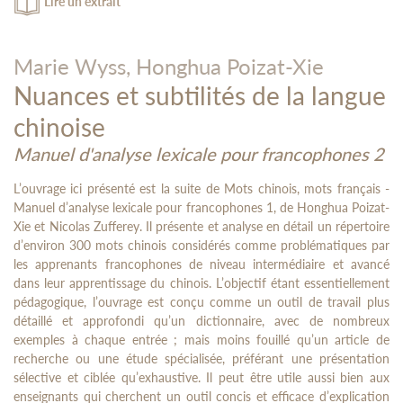
Lire un extrait
Marie Wyss,
Honghua Poizat-Xie
Nuances et subtilités de la langue
chinoise
Manuel d'analyse lexicale pour francophones 2
L’ouvrage ici présenté est la suite de Mots chinois, mots français -
Manuel d’analyse lexicale pour francophones 1, de Honghua Poizat-
Xie et Nicolas Zufferey. Il présente et analyse en détail un répertoire
d’environ 300 mots chinois considérés comme problématiques par
les apprenants francophones de niveau intermédiaire et avancé
dans leur apprentissage du chinois. L’objectif étant essentiellement
pédagogique, l’ouvrage est conçu comme un outil de travail plus
détaillé et approfondi qu’un dictionnaire, avec de nombreux
exemples à chaque entrée ; mais moins fouillé qu’un article de
recherche ou une étude spécialisée, préférant une présentation
sélective et ciblée qu’exhaustive. Il peut être utile aussi bien aux
enseignants qui cherchent un outil concis et efficace d’explication