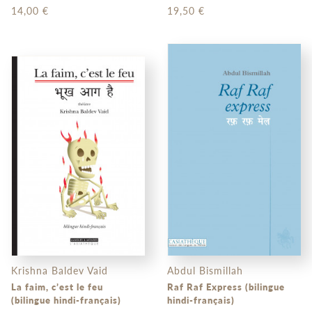
14,00 €
19,50 €
Krishna Baldev Vaid
Abdul Bismillah
La faim, c’est le feu
Raf Raf Express (bilingue
(bilingue hindi-français)
hindi-français)