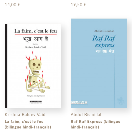
14,00 €
19,50 €
Krishna Baldev Vaid
Abdul Bismillah
La faim, c’est le feu
Raf Raf Express (bilingue
(bilingue hindi-français)
hindi-français)