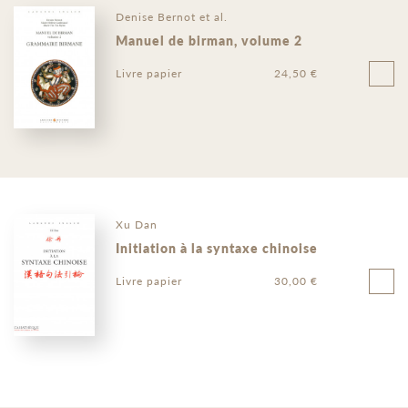
Denise Bernot et al.
Manuel de birman, volume 2
Livre papier
24,50 €
Xu Dan
Initiation à la syntaxe chinoise
Livre papier
30,00 €