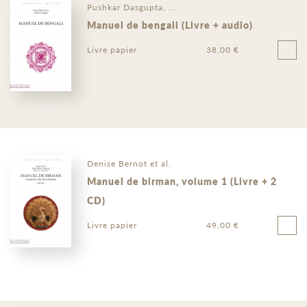
Pushkar Dasgupta, ...
Manuel de bengali (Livre + audio)
Livre papier
38,00 €
Denise Bernot et al.
Manuel de birman, volume 1 (Livre + 2
CD)
Livre papier
49,00 €