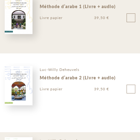
Méthode d’arabe 1 (Livre + audio)
Livre papier
39,50 €
Luc-Willy Deheuvels
Méthode d’arabe 2 (Livre + audio)
Livre papier
39,50 €