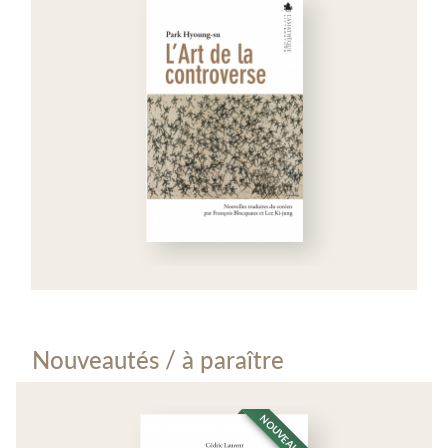
Nouveautés / à paraître
NOUVEAUTÉ