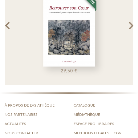
29,50 €
À PROPOS DE L'ASIATHÈQUE
CATALOGUE
NOS PARTENAIRES
MÉDIATHÈQUE
ACTUALITÉS
ESPACE PRO LIBRAIRES
-
NOUS CONTACTER
MENTIONS LÉGALES
CGV