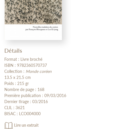
Détails
Format : Livre broché
ISBN : 9782360570737
Collection :
Monde coréen
13.5 x 21.5 cm
Poids : 215 gr
Nombre de page : 168
Première publication : 09/03/2016
Dernier tirage : 03/2016
CLIL : 3621
BISAC : LCO004000
Lire un extrait