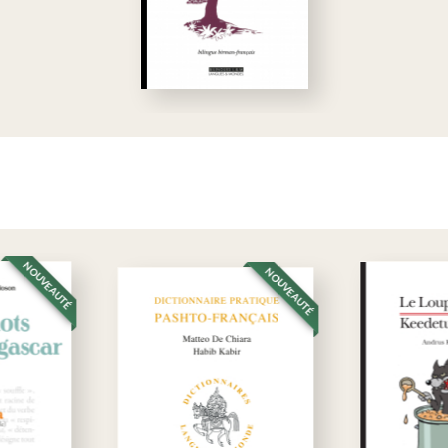
NOUVEAUTÉ
NOUVEAUTÉ