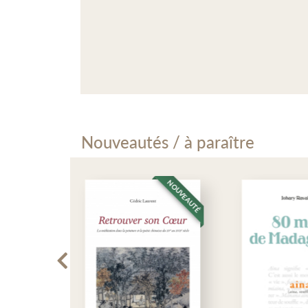
Nouveautés / à paraître
NOUVEAUTÉ
NOUVEAUTÉ