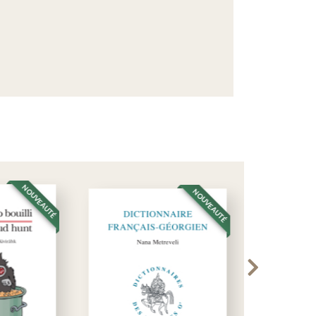
NOUVEAUTÉ
NOUVEAUTÉ