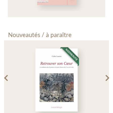
Nouveautés / à paraître
NOUVEAUTÉ