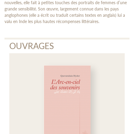
nouvelles, elle fait à petites touches des portraits de femmes d’une
grande sensibilité. Son œuvre, largement connue dans les pays
anglophones (elle a écrit ou traduit certains textes en anglais) lui a
valu en Inde les plus hautes récompenses littéraires.
OUVRAGES