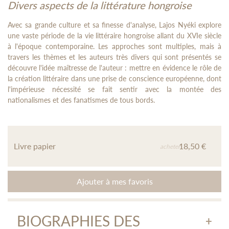
Divers aspects de la littérature hongroise
Avec sa grande culture et sa finesse d'analyse, Lajos Nyéki explore
une vaste période de la vie littéraire hongroise allant du XVIe siècle
à l'époque contemporaine. Les approches sont multiples, mais à
travers les thèmes et les auteurs très divers qui sont présentés se
découvre l'idée maîtresse de l'auteur : mettre en évidence le rôle de
la création littéraire dans une prise de conscience européenne, dont
l'impérieuse nécessité se fait sentir avec la montée des
nationalismes et des fanatismes de tous bords.
Livre papier
18,50 €
acheter
Ajouter à mes favoris
BIOGRAPHIES DES