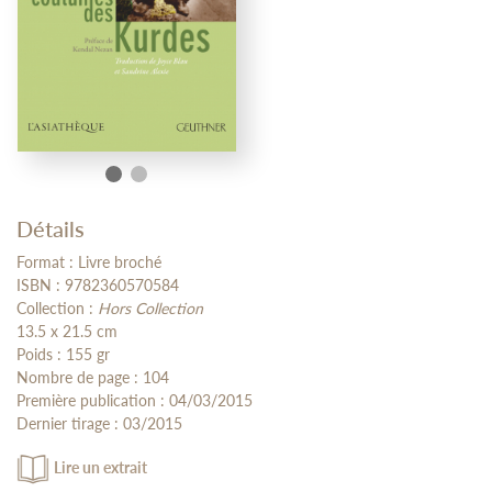
Détails
Format : Livre broché
ISBN : 9782360570584
Collection :
Hors Collection
13.5 x 21.5 cm
Poids : 155 gr
Nombre de page : 104
Première publication : 04/03/2015
Dernier tirage : 03/2015
Lire un extrait