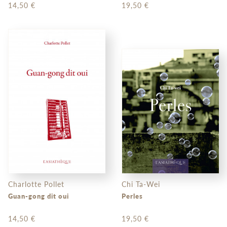
14,50 €
19,50 €
Charlotte Pollet
Chi Ta-Wei
Guan-gong dit oui
Perles
14,50 €
19,50 €